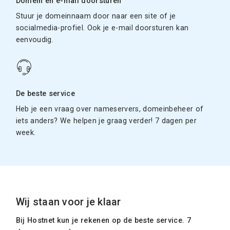
Domein en e-mail doorsturen
Stuur je domeinnaam door naar een site of je
socialmedia-profiel. Ook je e-mail doorsturen kan
eenvoudig.
De beste service
Heb je een vraag over nameservers, domeinbeheer of
iets anders? We helpen je graag verder! 7 dagen per
week.
Wij staan voor je klaar
Bij Hostnet kun je rekenen op de beste service. 7