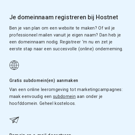
Je domeinnaam registreren bij Hostnet
Ben je van plan om een website te maken? Of wil je
professioneel mailen vanuit je eigen naam? Dan heb je
een domeinnaam nodig. Registreer ‘m nu en zet je
eerste stap naar een succesvolle (online) onderneming.
Gratis subdomein(en) aanmaken
Van een online leeromgeving tot marketingcampagnes:
maak eenvoudig een
subdomein
aan onder je
hoofddomein. Geheel kosteloos.