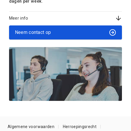
dagen per week.
Meer info
Neem contact op
Algemene voorwaarden
Herroepingsrecht