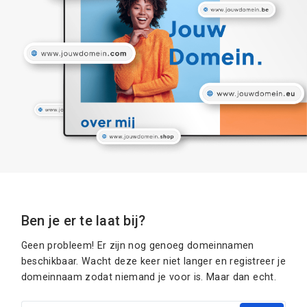
Ben je er te laat bij?
Geen probleem! Er zijn nog genoeg domeinnamen
beschikbaar. Wacht deze keer niet langer en registreer je
domeinnaam zodat niemand je voor is. Maar dan echt.